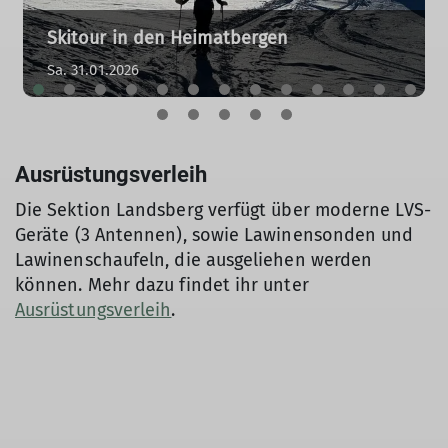
Skitour in den Heimatbergen
Sa. 31.01.2026
Ausrüstungsverleih
Die Sektion Landsberg verfügt über moderne LVS-
Geräte (3 Antennen), sowie Lawinensonden und
Lawinenschaufeln, die ausgeliehen werden
können. Mehr dazu findet ihr unter
Ausrüstungsverleih
.