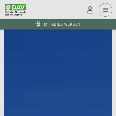
MITGLIED WERDEN