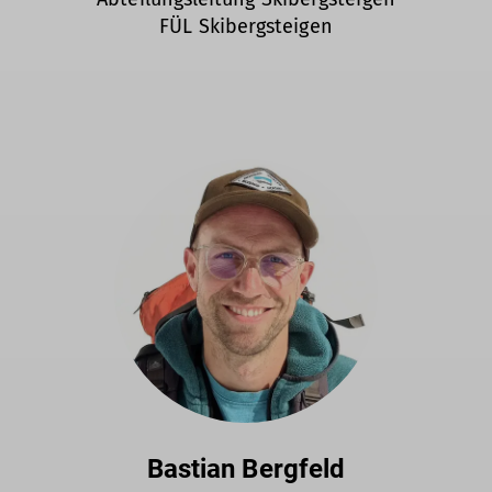
FÜL Skibergsteigen
Bastian Bergfeld