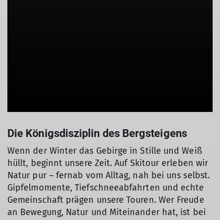
Die Königsdisziplin des Bergsteigens
Wenn der Winter das Gebirge in Stille und Weiß
hüllt, beginnt unsere Zeit. Auf Skitour erleben wir
Natur pur – fernab vom Alltag, nah bei uns selbst.
Gipfelmomente, Tiefschneeabfahrten und echte
Gemeinschaft prägen unsere Touren. Wer Freude
an Bewegung, Natur und Miteinander hat, ist bei