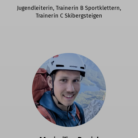
Jugendleiterin, Trainerin B Sportklettern,
Trainerin C Skibergsteigen