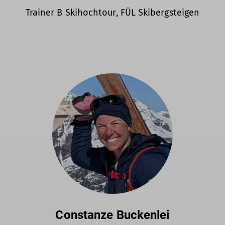
Trainer B Skihochtour, FÜL Skibergsteigen
Constanze Buckenlei