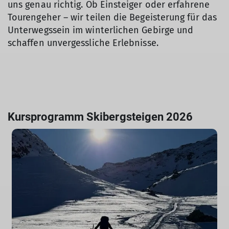
uns genau richtig. Ob Einsteiger oder erfahrene
Tourengeher – wir teilen die Begeisterung für das
Unterwegssein im winterlichen Gebirge und
schaffen unvergessliche Erlebnisse.
Kursprogramm Skibergsteigen 2026