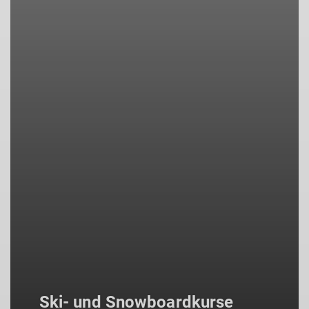
Ski- und Snowboardkurse