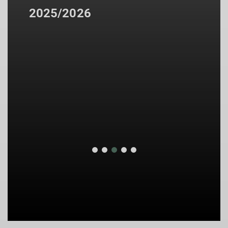
2025/2026