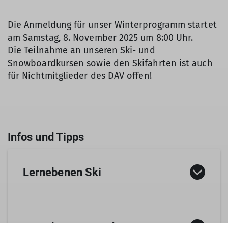
Die Anmeldung für unser Winterprogramm startet
am Samstag, 8. November 2025 um 8:00 Uhr.
Die Teilnahme an unseren Ski- und
Snowboardkursen sowie den Skifahrten ist auch
für Nichtmitglieder des DAV offen!
Lernebenen Ski
Wie finde ich die richtige Lernebene?
Lernebenen Board