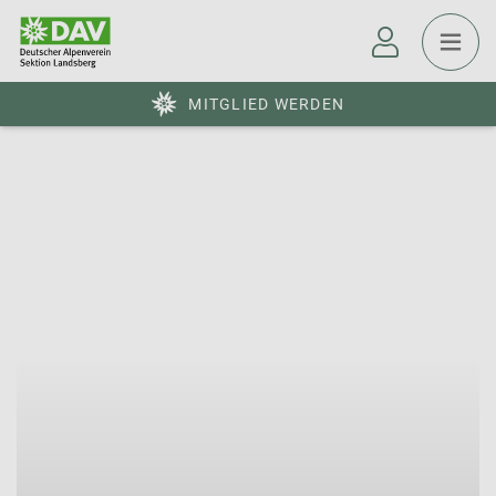
MITGLIED WERDEN