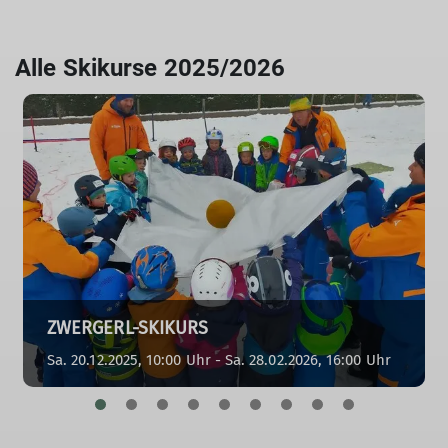
Alle Skikurse 2025/2026
ZWERGERL-SKIKURS
Sa. 20.12.2025, 10:00 Uhr - Sa. 28.02.2026, 16:00 Uhr