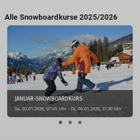
Alle Snowboardkurse 2025/2026
JANUAR-SNOWBOARDKURS
Sa. 03.01.2026, 07:45 Uhr - Di. 06.01.2026, 17:30 Uhr