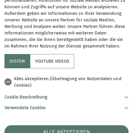
personalisieren, Funktionen für soziale Medien anbieten zu
können und Zugriffe auf unsere Website zu analysieren.
Außerdem geben wir Informationen zu Ihrer Verwendung
unserer Website an unsere Partner für soziale Medien,
Werbung und Analysen weiter. Unsere Partner führen diese
Informationen möglicherweise mit weiteren Daten
zusammen, die Sie ihnen bereitgestellt haben oder die sie
im Rahmen Ihrer Nutzung der Dienste gesammelt haben.
SYSTEM
YOUTUBE VIDEOS
Alles akzeptieren (Übertragung von Nutzerdaten und
Cookies)
Johanna Schwarz
Cookie Beschreibung
Verwendete Cookies
Kanulehrerin Wildwasser Kajak
ALLE AKZEPTIEREN