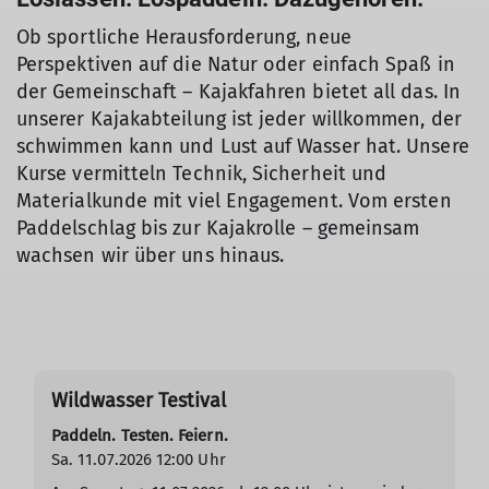
Ob sportliche Herausforderung, neue
Perspektiven auf die Natur oder einfach Spaß in
der Gemeinschaft – Kajakfahren bietet all das. In
unserer Kajakabteilung ist jeder willkommen, der
schwimmen kann und Lust auf Wasser hat. Unsere
Kurse vermitteln Technik, Sicherheit und
Materialkunde mit viel Engagement. Vom ersten
Paddelschlag bis zur Kajakrolle – gemeinsam
wachsen wir über uns hinaus.
Wildwasser Testival
Paddeln. Testen. Feiern.
Sa. 11.07.2026 12:00 Uhr