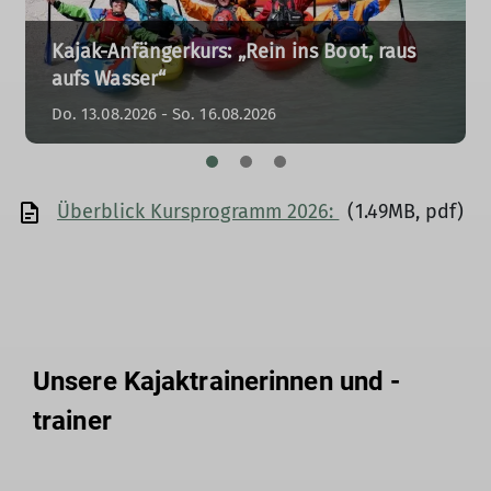
Kajak-Anfängerkurs: „Rein ins Boot, raus
aufs Wasser“
Do. 13.08.2026 - So. 16.08.2026
Überblick Kursprogramm 2026:
(1.49MB, pdf)
Unsere Kajaktrainerinnen und -
trainer