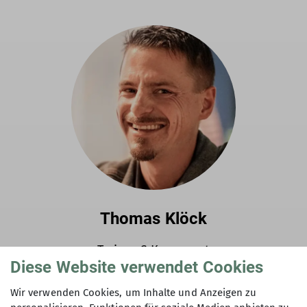
Thomas Klöck
Trainer C Kanusport
Diese Website verwendet Cookies
Wir verwenden Cookies, um Inhalte und Anzeigen zu