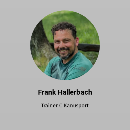
Frank Hallerbach
Trainer C Kanusport