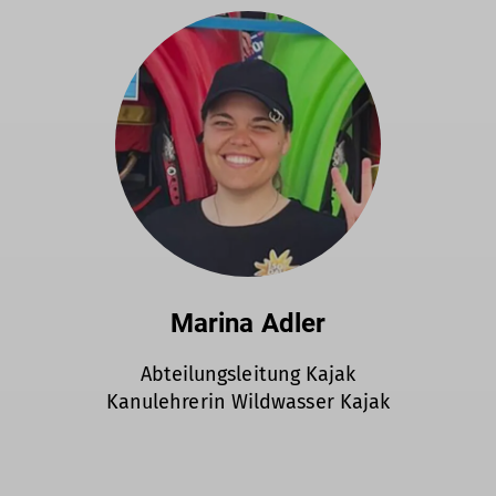
Marina Adler
Abteilungsleitung Kajak
Kanulehrerin Wildwasser Kajak