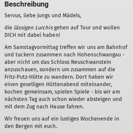
Beschreibung
Servus, liebe Jungs und Mädels,
die
lässigen Lurchis
gehen auf Tour und wollen
DICH mit dabei haben!
Am Samstagvormittag treffen wir uns am Bahnhof
und tuckern zusammen nach Hohenschwangau -
aber nicht um das Schloss Neuschwanstein
anzuschauen, sondern um zusammen auf die
Fritz-Putz-Hütte zu wandern. Dort haben wir
einen geselligen Hüttenabend miteinander,
kochen gemeinsam, spielen Spiele - bis wir am
nächsten Tag auch schon wieder absteigen und
mit dem Zug nach Hause fahren.
Wir freuen uns auf ein lustiges Wochenende in
den Bergen mit euch.