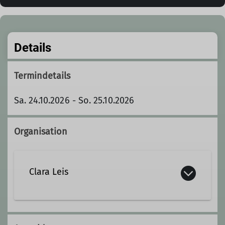
Details
Termindetails
Sa. 24.10.2026 - So. 25.10.2026
Organisation
Clara Leis
clara.leis@dav-landsberg.de