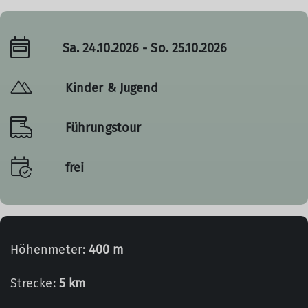
Sa. 24.10.2026 - So. 25.10.2026
Kinder & Jugend
Führungstour
frei
Höhenmeter:
400 m
Strecke:
5 km