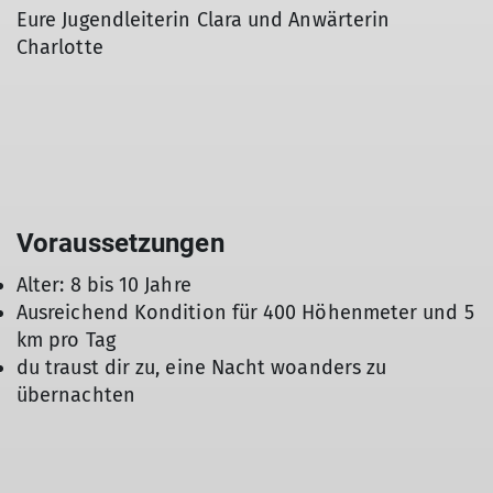
Eure Jugendleiterin Clara und Anwärterin
Charlotte
Voraussetzungen
Alter: 8 bis 10 Jahre
Ausreichend Kondition für 400 Höhenmeter und 5
km pro Tag
du traust dir zu, eine Nacht woanders zu
übernachten