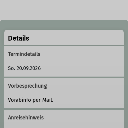
Details
Termindetails
So. 20.09.2026
Vorbesprechung
Vorabinfo per Mail.
Anreisehinweis