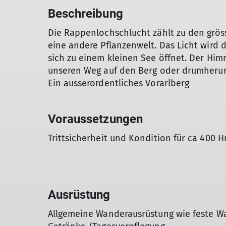
Beschreibung
Die Rappenlochschlucht zählt zu den grös
eine andere Pflanzenwelt. Das Licht wird d
sich zu einem kleinen See öffnet. Der Hi
unseren Weg auf den Berg oder drumheru
Ein ausserordentliches Vorarlberg
Voraussetzungen
Trittsicherheit und Kondition für ca 400 H
Ausrüstung
Allgemeine Wanderausrüstung wie feste W