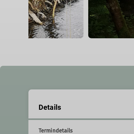
Details
Termindetails