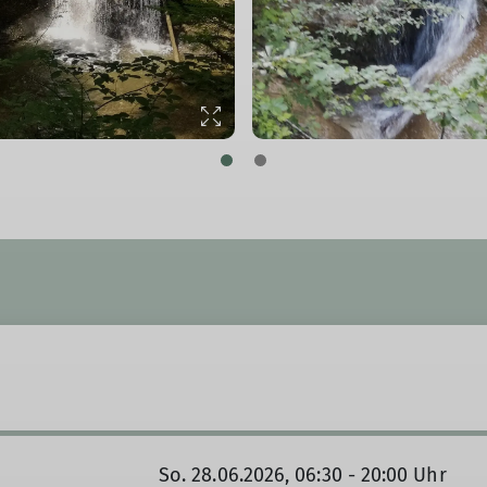
So. 28.06.2026, 06:30 - 20:00 Uhr