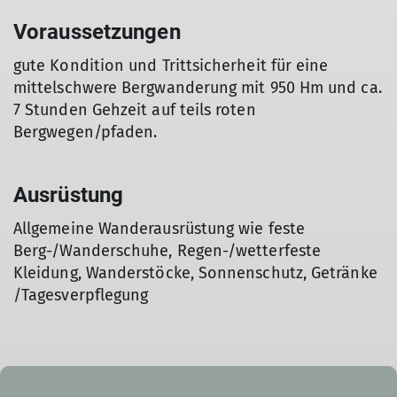
Voraussetzungen
gute Kondition und Trittsicherheit für eine
mittelschwere Bergwanderung mit 950 Hm und ca.
7 Stunden Gehzeit auf teils roten
Bergwegen/pfaden.
Ausrüstung
Allgemeine Wanderausrüstung wie feste
Berg-/Wanderschuhe, Regen-/wetterfeste
Kleidung, Wanderstöcke, Sonnenschutz, Getränke
/Tagesverpflegung