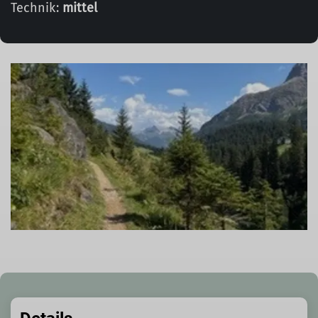
Technik:
mittel