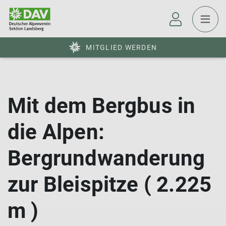
MITGLIED WERDEN
Mit dem Bergbus in
die Alpen:
Bergrundwanderung
zur Bleispitze ( 2.225
m )