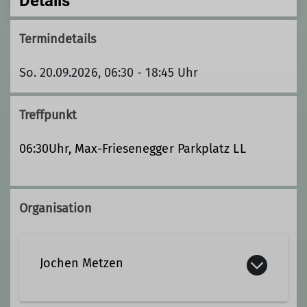
Details
Termindetails
So. 20.09.2026, 06:30 - 18:45 Uhr
Treffpunkt
06:30Uhr, Max-Friesenegger Parkplatz LL
Organisation
Jochen Metzen