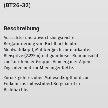
(BT26-32)
Beschreibung
Aussichts- und abwechslungsreiche
Bergwanderung von Bichlbächle über
Mühlwaldköpfl, Mähbergjoch zur markanten
Bleispitze (2.225m) mit grandioser Rundumsicht
zur Tannheimer Gruppe, Ammergauer Alpen,
Zugspitze und zur Mieminger Kette.
Zurück geht es über Mähwaldköpfl und zur
Einkehr ins Imbisstüberl Bergmandl in
Bichlbächle.