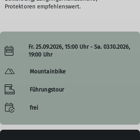
Protektoren empfehlenswert.
Fr. 25.09.2026, 15:00 Uhr - Sa. 03.10.2026,
19:00 Uhr
Mountainbike
Führungstour
frei