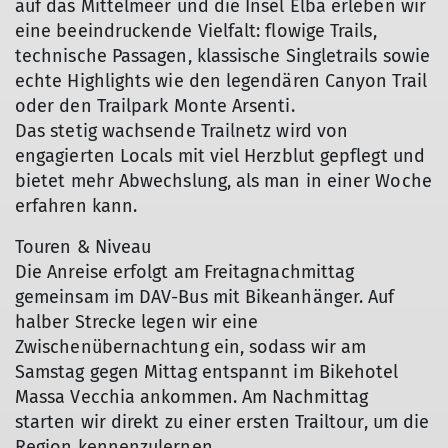
auf das Mittelmeer und die Insel Elba erleben wir
eine beeindruckende Vielfalt: flowige Trails,
technische Passagen, klassische Singletrails sowie
echte Highlights wie den legendären Canyon Trail
oder den Trailpark Monte Arsenti.
Das stetig wachsende Trailnetz wird von
engagierten Locals mit viel Herzblut gepflegt und
bietet mehr Abwechslung, als man in einer Woche
erfahren kann.
Touren & Niveau
Die Anreise erfolgt am Freitagnachmittag
gemeinsam im DAV-Bus mit Bikeanhänger. Auf
halber Strecke legen wir eine
Zwischenübernachtung ein, sodass wir am
Samstag gegen Mittag entspannt im Bikehotel
Massa Vecchia ankommen. Am Nachmittag
starten wir direkt zu einer ersten Trailtour, um die
Region kennenzulernen.