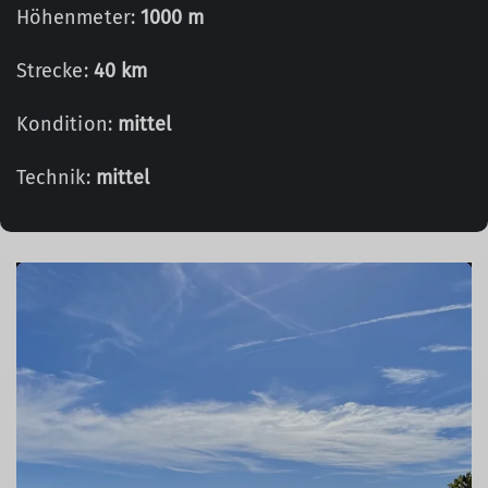
Höhenmeter:
1000 m
Strecke:
40 km
Kondition:
mittel
Technik:
mittel