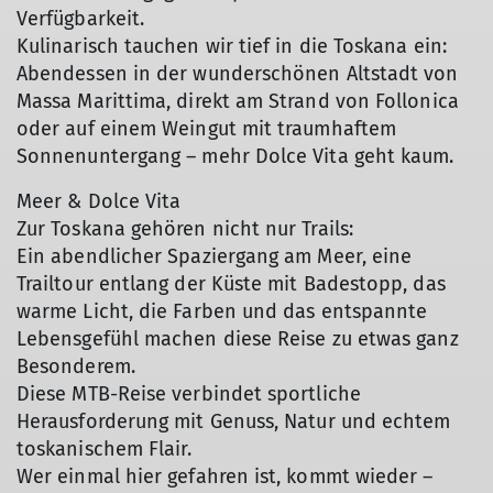
Verfügbarkeit.
Kulinarisch tauchen wir tief in die Toskana ein:
Abendessen in der wunderschönen Altstadt von
Massa Marittima, direkt am Strand von Follonica
oder auf einem Weingut mit traumhaftem
Sonnenuntergang – mehr Dolce Vita geht kaum.
Meer & Dolce Vita
Zur Toskana gehören nicht nur Trails:
Ein abendlicher Spaziergang am Meer, eine
Trailtour entlang der Küste mit Badestopp, das
warme Licht, die Farben und das entspannte
Lebensgefühl machen diese Reise zu etwas ganz
Besonderem.
Diese MTB-Reise verbindet sportliche
Herausforderung mit Genuss, Natur und echtem
toskanischem Flair.
Wer einmal hier gefahren ist, kommt wieder –