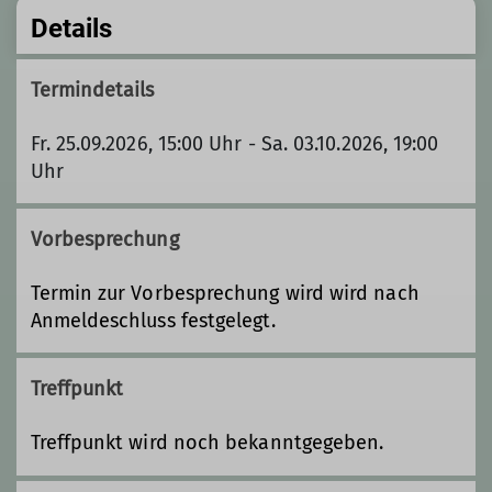
Details
Termindetails
Fr. 25.09.2026, 15:00 Uhr - Sa. 03.10.2026, 19:00
Uhr
Vorbesprechung
Termin zur Vorbesprechung wird wird nach
Anmeldeschluss festgelegt.
Treffpunkt
Treffpunkt wird noch bekanntgegeben.