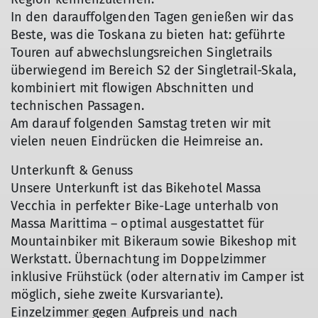
In den darauffolgenden Tagen genießen wir das
Beste, was die Toskana zu bieten hat: geführte
Touren auf abwechslungsreichen Singletrails
überwiegend im Bereich S2 der Singletrail-Skala,
kombiniert mit flowigen Abschnitten und
technischen Passagen.
Am darauf folgenden Samstag treten wir mit
vielen neuen Eindrücken die Heimreise an.
© DAV Landsberg
Unterkunft & Genuss
Unsere Unterkunft ist das Bikehotel Massa
Vecchia in perfekter Bike-Lage unterhalb von
Massa Marittima – optimal ausgestattet für
Mountainbiker mit Bikeraum sowie Bikeshop mit
Werkstatt. Übernachtung im Doppelzimmer
inklusive Frühstück (oder alternativ im Camper ist
möglich, siehe zweite Kursvariante).
Einzelzimmer gegen Aufpreis und nach