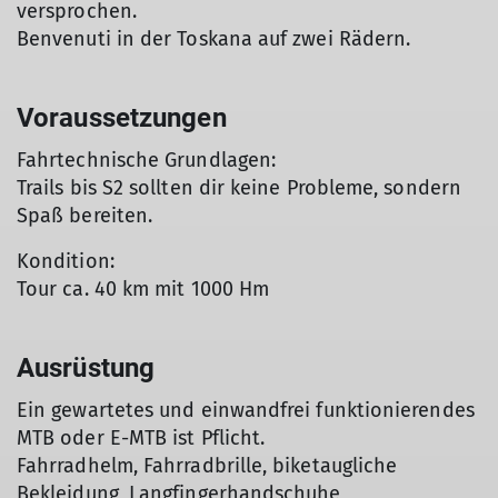
versprochen.
Benvenuti in der Toskana auf zwei Rädern.
Voraussetzungen
Fahrtechnische Grundlagen:
Trails bis S2 sollten dir keine Probleme, sondern
Spaß bereiten.
Kondition:
Tour ca. 40 km mit 1000 Hm
Ausrüstung
Ein gewartetes und einwandfrei funktionierendes
MTB oder E-MTB ist Pflicht.
Fahrradhelm, Fahrradbrille, biketaugliche
Bekleidung, Langfingerhandschuhe,