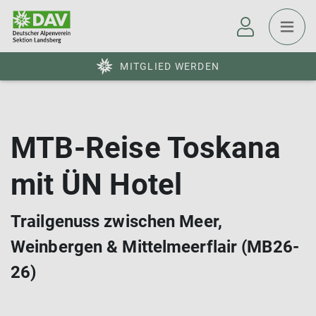
MITGLIED WERDEN
MTB-Reise Toskana
mit ÜN Hotel
Trailgenuss zwischen Meer,
Weinbergen & Mittelmeerflair (MB26-
26)