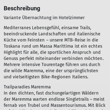
Beschreibung
Variante Übernachtung im Hotelzimmer
Mediterranes Lebensgefühl, einsame Trails,
beeindruckende Landschaften und italienische
Küche vom Feinsten – unsere MTB-Reise in die
Toskana rund um Massa Marittima ist ein echtes
Highlight für alle, die sportlichen Anspruch und
Genuss perfekt miteinander verbinden möchten.
Mehrere intensive Tourentage führen uns durch
die wilde Maremma, eine der ursprünglichsten
und vielseitigsten Bike-Regionen Italiens.
Trailparadies Maremma
In den dichten, fast dschungelartigen Wäldern
der Maremma warten endlose Singletrails – meist
fernab von Trubel und Massentourismus. Mit Blick