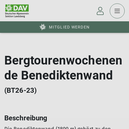
MITGLIED WERDEN
Bergtourenwochenen
de Benediktenwand
(BT26-23)
Beschreibung