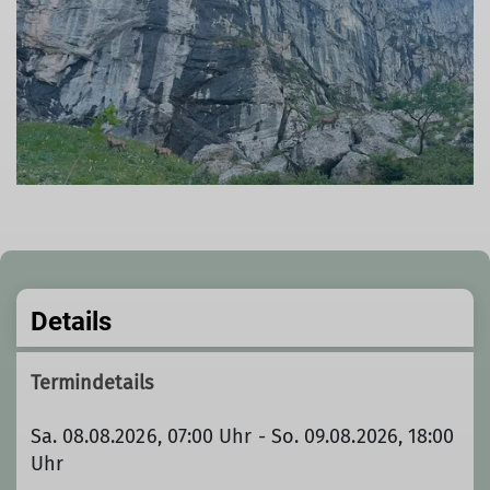
Details
Termindetails
Sa. 08.08.2026, 07:00 Uhr - So. 09.08.2026, 18:00
Uhr