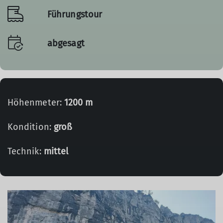
Führungstour
abgesagt
Höhenmeter:
1200 m
Kondition:
groß
Technik:
mittel