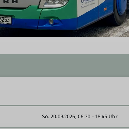
So. 20.09.2026, 06:30 - 18:45 Uhr