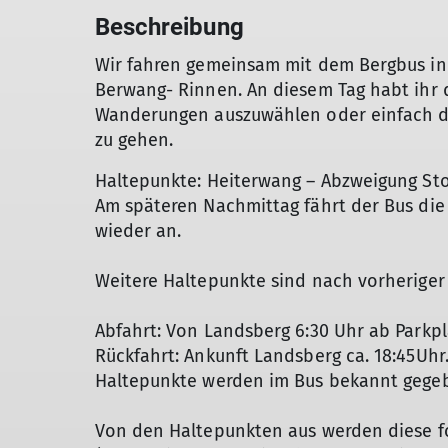
Beschreibung
Wir fahren gemeinsam mit dem Bergbus in 
Berwang- Rinnen. An diesem Tag habt ihr d
Wanderungen auszuwählen oder einfach di
zu gehen.
Haltepunkte: Heiterwang – Abzweigung St
Am späteren Nachmittag fährt der Bus die
wieder an.
Weitere Haltepunkte sind nach vorheriger
Abfahrt: Von Landsberg 6:30 Uhr ab Parkp
Rückfahrt: Ankunft Landsberg ca. 18:45Uhr
Haltepunkte werden im Bus bekannt gege
Von den Haltepunkten aus werden diese f