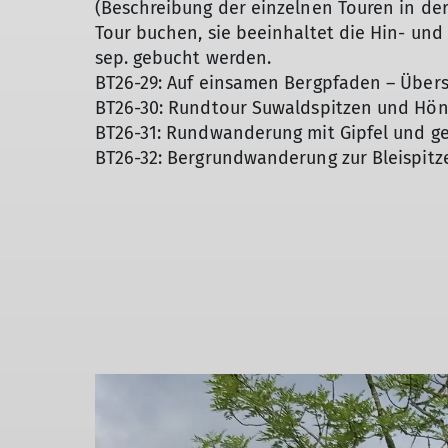
(Beschreibung der einzelnen Touren in der 
Tour buchen, sie beeinhaltet die Hin- un
sep. gebucht werden.
BT26-29: Auf einsamen Bergpfaden – Übers
BT26-30: Rundtour Suwaldspitzen und Hön
BT26-31: Rundwanderung mit Gipfel und ge
BT26-32: Bergrundwanderung zur Bleispitze