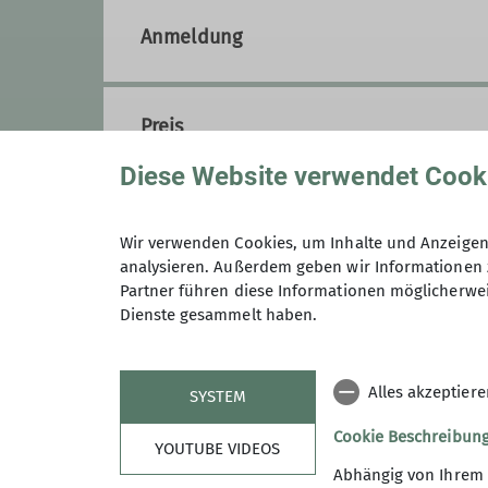
Anmeldung
Preis
Diese Website verwendet Cook
Wir verwenden Cookies, um Inhalte und Anzeigen 
analysieren. Außerdem geben wir Informationen 
Partner führen diese Informationen möglicherwei
Dienste gesammelt haben.
Maximale Teilnehmeranzahl
Alles akzeptier
SYSTEM
Cookie Beschreibun
YOUTUBE VIDEOS
Abhängig von Ihrem 