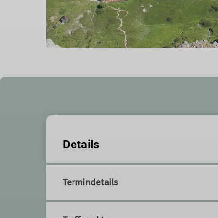
Details
Termindetails