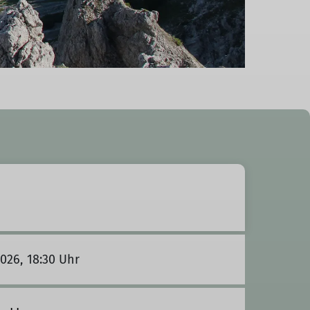
2026, 18:30 Uhr