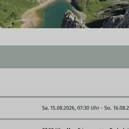
Sa. 15.08.2026, 07:30 Uhr - So. 16.08.