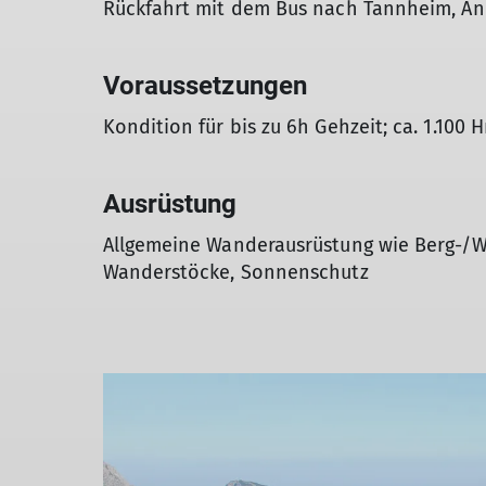
Rückfahrt mit dem Bus nach Tannheim, Ank
Voraussetzungen
Kondition für bis zu 6h Gehzeit; ca. 1.100 
Ausrüstung
Allgemeine Wanderausrüstung wie Berg-/W
Wanderstöcke, Sonnenschutz