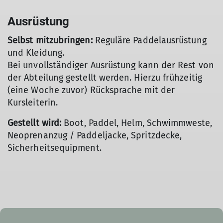
Ausrüstung
Selbst mitzubringen:
Reguläre Paddelausrüstung
und Kleidung.
Bei unvollständiger Ausrüstung kann der Rest von
der Abteilung gestellt werden. Hierzu frühzeitig
(eine Woche zuvor) Rücksprache mit der
Kursleiterin.
Gestellt wird:
Boot, Paddel, Helm, Schwimmweste,
Neoprenanzug / Paddeljacke, Spritzdecke,
Sicherheitsequipment.