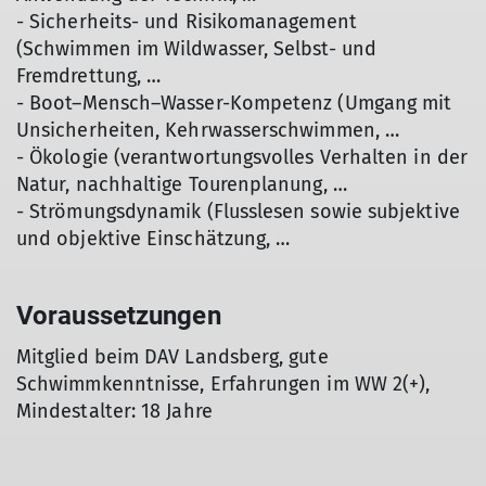
- Sicherheits- und Risikomanagement
(Schwimmen im Wildwasser, Selbst- und
Fremdrettung, …
- Boot–Mensch–Wasser-Kompetenz (Umgang mit
Unsicherheiten, Kehrwasserschwimmen, …
- Ökologie (verantwortungsvolles Verhalten in der
Natur, nachhaltige Tourenplanung, …
- Strömungsdynamik (Flusslesen sowie subjektive
und objektive Einschätzung, …
Voraussetzungen
Mitglied beim DAV Landsberg, gute
Schwimmkenntnisse, Erfahrungen im WW 2(+),
Mindestalter: 18 Jahre