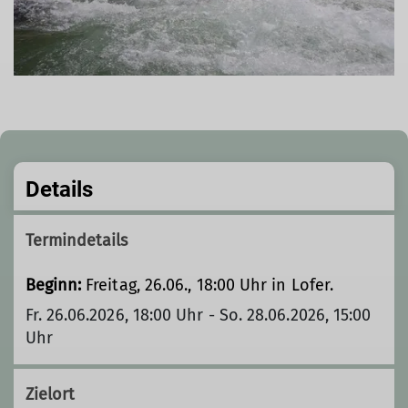
Details
Termindetails
Beginn:
Freitag, 26.06., 18:00 Uhr in Lofer.
Fr. 26.06.2026, 18:00 Uhr - So. 28.06.2026, 15:00
Uhr
Zielort