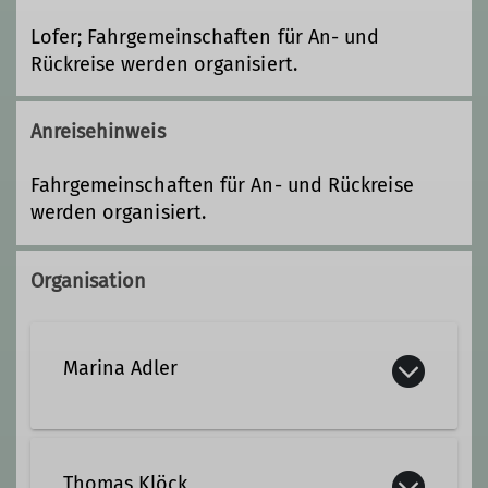
Lofer; Fahrgemeinschaften für An- und
Rückreise werden organisiert.
Anreisehinweis
Fahrgemeinschaften für An- und Rückreise
werden organisiert.
Organisation
Marina Adler
marina.adler@dav-landsberg.de
Thomas Klöck