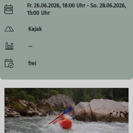
Fr. 26.06.2026, 18:00 Uhr - So. 28.06.2026,
15:00 Uhr
Kajak
--
frei