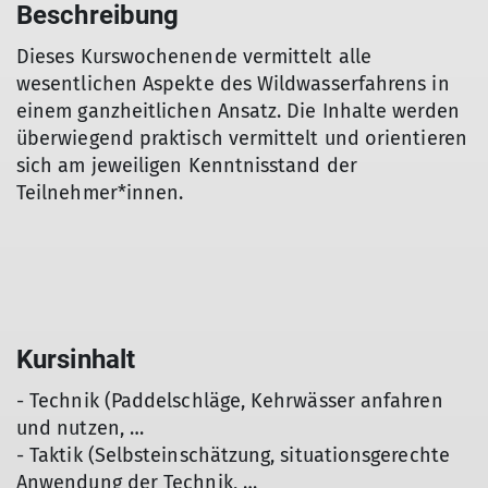
Beschreibung
Dieses Kurswochenende vermittelt alle
wesentlichen Aspekte des Wildwasserfahrens in
einem ganzheitlichen Ansatz. Die Inhalte werden
überwiegend praktisch vermittelt und orientieren
sich am jeweiligen Kenntnisstand der
Teilnehmer*innen.
Kursinhalt
- Technik (Paddelschläge, Kehrwässer anfahren
und nutzen, …
- Taktik (Selbsteinschätzung, situationsgerechte
Anwendung der Technik, …