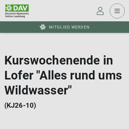
MITGLIED WERDEN
Kurswochenende in
Lofer "Alles rund ums
Wildwasser"
(KJ26-10)