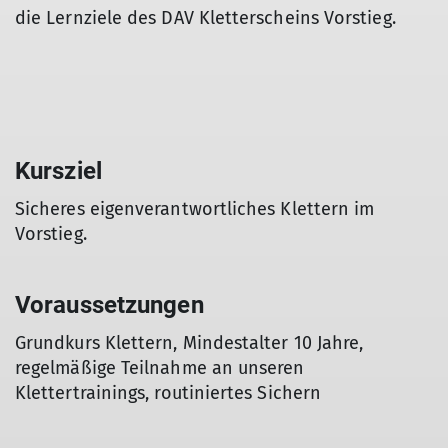
die Lernziele des DAV Kletterscheins Vorstieg.
Kursziel
Sicheres eigenverantwortliches Klettern im
Vorstieg.
Voraussetzungen
Grundkurs Klettern, Mindestalter 10 Jahre,
regelmäßige Teilnahme an unseren
Klettertrainings, routiniertes Sichern