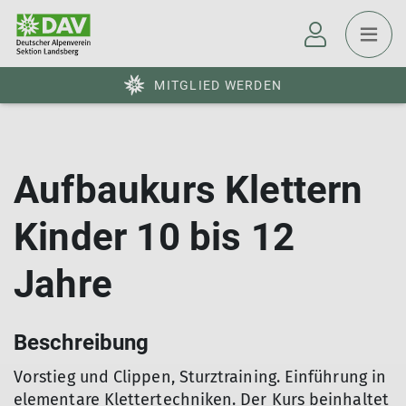
MITGLIED WERDEN
Aufbaukurs Klettern
Kinder 10 bis 12
Jahre
Beschreibung
Vorstieg und Clippen, Sturztraining. Einführung in
elementare Klettertechniken. Der Kurs beinhaltet