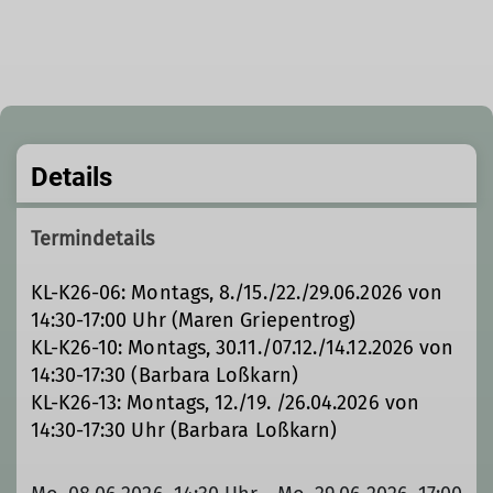
© DAV Landsberg
Details
Termindetails
KL-K26-06: Montags, 8./15./22./29.06.2026 von
14:30-17:00 Uhr (Maren Griepentrog)
KL-K26-10: Montags, 30.11./07.12./14.12.2026 von
14:30-17:30 (Barbara Loßkarn)
KL-K26-13: Montags, 12./19. /26.04.2026 von
14:30-17:30 Uhr (Barbara Loßkarn)