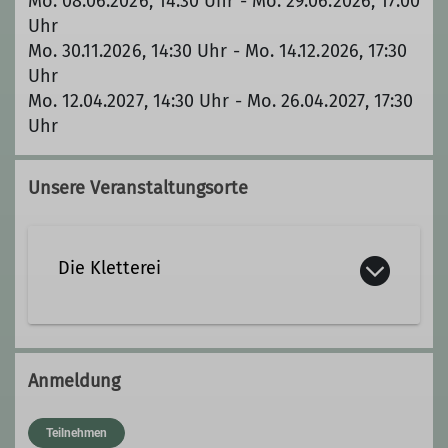
Mo. 08.06.2026, 14:30 Uhr - Mo. 29.06.2026, 17:00
Uhr
Mo. 30.11.2026, 14:30 Uhr - Mo. 14.12.2026, 17:30
Uhr
Mo. 12.04.2027, 14:30 Uhr - Mo. 26.04.2027, 17:30
Uhr
Unsere Veranstaltungsorte
Die Kletterei
Die Kletterei
Anmeldung
Viktor-Frankl-Straße 5a
86916 Kaufering
Teilnehmen