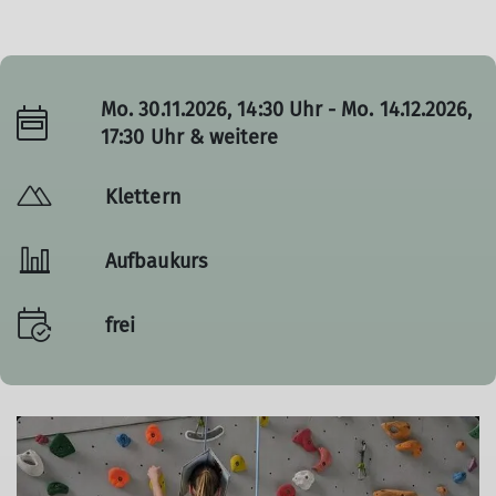
Mo. 30.11.2026, 14:30 Uhr - Mo. 14.12.2026,
17:30 Uhr & weitere
Klettern
Aufbaukurs
frei