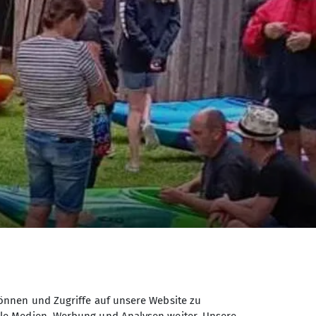
önnen und Zugriffe auf unsere Website zu