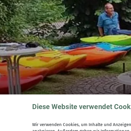
Diese Website verwendet Cook
Wir verwenden Cookies, um Inhalte und Anzeigen 