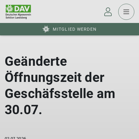
MITGLIED WERDEN
Geänderte
Öffnungszeit der
Geschäfsstelle am
30.07.
02.07.2026